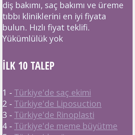
diş bakımı, saç bakımı ve üreme
tıbbı kliniklerini en iyi fiyata
bulun. Hızlı fiyat teklifi.
Yükümlülük yok
İLK 10 TALEP
1 -
Türkiye'de saç ekimi
2 -
Türkiye'de Liposuction
3 -
Türkiye'de Rinoplasti
4 -
Türkiye'de meme büyütme