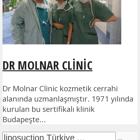
DR MOLNAR CLINIC
Dr Molnar Clinic kozmetik cerrahi
alanında uzmanlaşmıştır. 1971 yılında
kurulan bu sertifikalı klinik
Budapeşte...