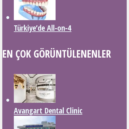
Türkiye’de All-on-4
EN ÇOK GÖRÜNTÜLENENLER
Avangart Dental Clinic