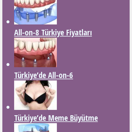
All-on-8 Türkiye Fiyatları
Türkiye’de All-on-6
Türkiye’de Meme Büyütme