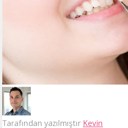
Tarafından yazılmıştır
Kevin