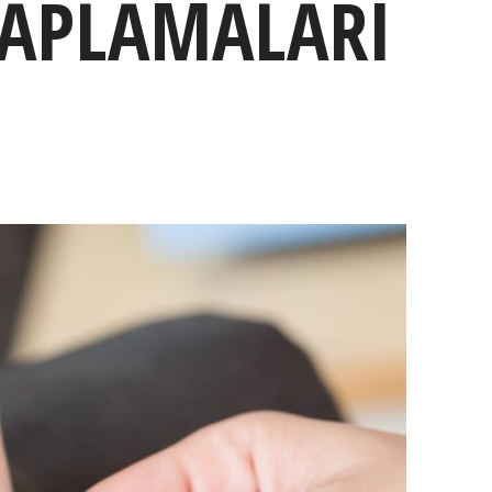
KAPLAMALARI