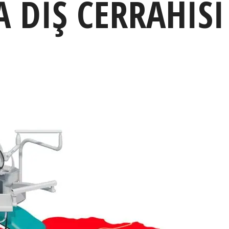
 DIŞ CERRAHISI