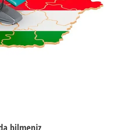
nda bilmeniz