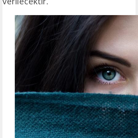
verilecektir.