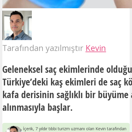
Tarafından yazılmıştır
Kevin
Geleneksel saç ekimlerinde olduğu
Türkiye’deki kaş ekimleri de saç k
kafa derisinin sağlıklı bir büyüme
alınmasıyla başlar.
İçerik, 7 yıldır tıbbi turizm uzmanı olan Kevin tarafından