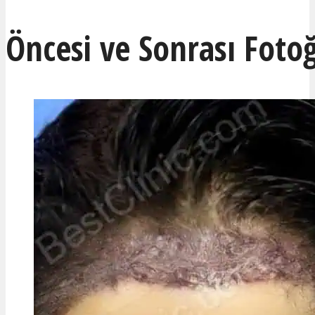
Öncesi ve Sonrası Fotoğ