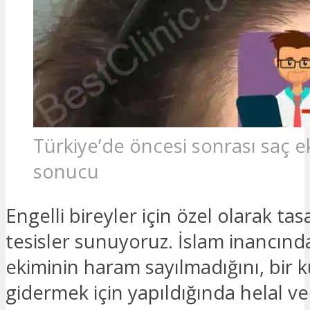
Türkiye’de öncesi sonrası saç e
sonucu
Engelli bireyler için özel olarak ta
tesisler sunuyoruz. İslam inancınd
ekiminin haram sayılmadığını, bir 
gidermek için yapıldığında helal ve