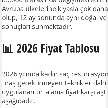
Avrupa ülkelerine kıyasla çok daha e
olup, 12 ay sonunda aynı doğal ve 
sonuçları sunmaktadır.
📊 2026 Fiyat Tablosu
2026 yılında kadın saç restorasyo
tıraş gerektirmeyen teknikler dahil)
uygulanan ortalama fiyat karşılaşt
aşağıdadır.