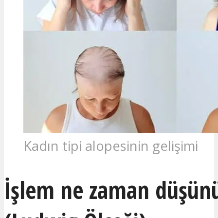
Kadın tipi alopesinin gelişimi
İşlem ne zaman düşünü