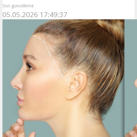
Son güncelleme
05.05.2026 17:49:37