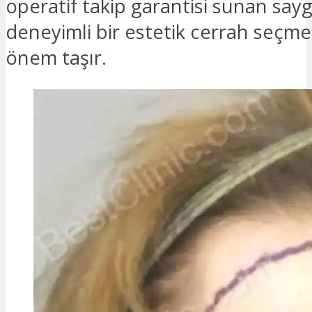
operatif takip garantisi sunan sayg
deneyimli bir estetik cerrah seçme
önem taşır.