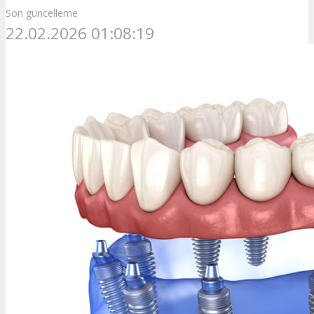
Son güncelleme
22.02.2026 01:08:19