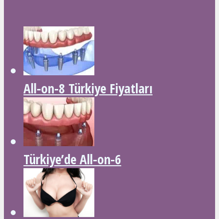
All-on-8 Türkiye Fiyatları
Türkiye’de All-on-6