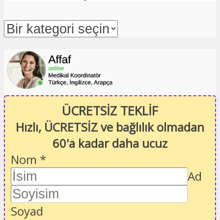
ÜCRETSİZ TEKLİF
Hızlı, ÜCRETSİZ ve bağlılık olmadan
60'a kadar daha ucuz
Nom
*
Ad
Soyad