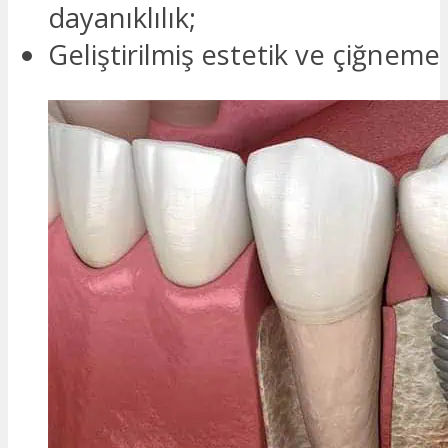
dayanıklılık;
Geliştirilmiş estetik ve çiğneme